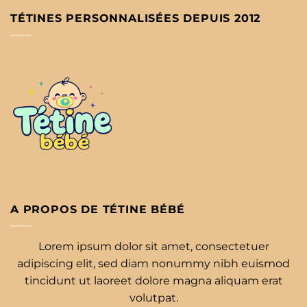
TÉTINES PERSONNALISÉES DEPUIS 2012
A PROPOS DE TÉTINE BÉBÉ
Lorem ipsum dolor sit amet, consectetuer
adipiscing elit, sed diam nonummy nibh euismod
tincidunt ut laoreet dolore magna aliquam erat
volutpat.