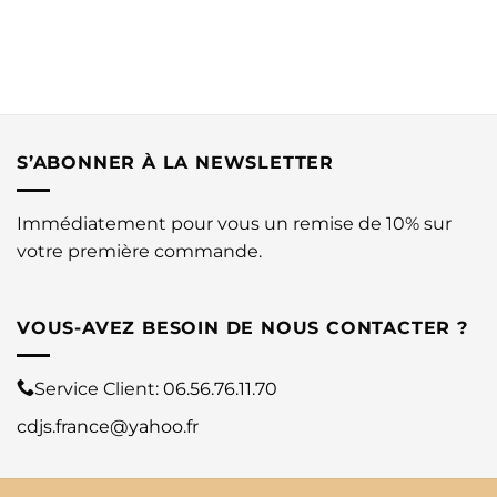
S’ABONNER À LA NEWSLETTER
Immédiatement pour vous un remise de 10% sur
votre première commande.
VOUS-AVEZ BESOIN DE NOUS CONTACTER ?
Service Client:
06.56.76.11.70
cdjs.france@yahoo.fr