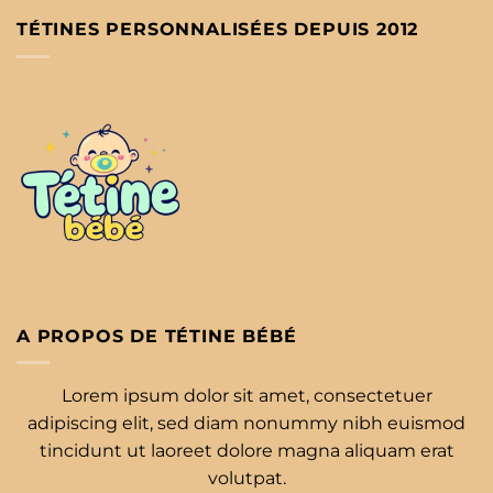
TÉTINES PERSONNALISÉES DEPUIS 2012
A PROPOS DE TÉTINE BÉBÉ
Lorem ipsum dolor sit amet, consectetuer
adipiscing elit, sed diam nonummy nibh euismod
tincidunt ut laoreet dolore magna aliquam erat
volutpat.