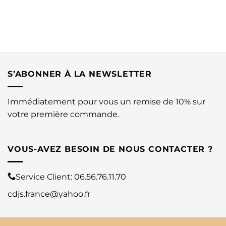
S’ABONNER À LA NEWSLETTER
Immédiatement pour vous un remise de 10% sur
votre première commande.
VOUS-AVEZ BESOIN DE NOUS CONTACTER ?
Service Client:
06.56.76.11.70
cdjs.france@yahoo.fr