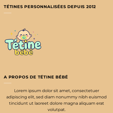
TÉTINES PERSONNALISÉES DEPUIS 2012
A PROPOS DE TÉTINE BÉBÉ
Lorem ipsum dolor sit amet, consectetuer
adipiscing elit, sed diam nonummy nibh euismod
tincidunt ut laoreet dolore magna aliquam erat
volutpat.