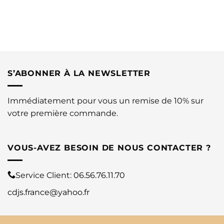
S’ABONNER À LA NEWSLETTER
Immédiatement pour vous un remise de 10% sur
votre première commande.
VOUS-AVEZ BESOIN DE NOUS CONTACTER ?
Service Client:
06.56.76.11.70
cdjs.france@yahoo.fr