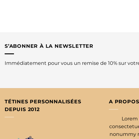
S’ABONNER À LA NEWSLETTER
Immédiatement pour vous un remise de 10% sur vot
TÉTINES PERSONNALISÉES
A PROPOS
DEPUIS 2012
Lorem 
consectetuer
nonummy ni