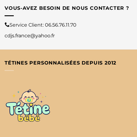
VOUS-AVEZ BESOIN DE NOUS CONTACTER ?
Service Client:
06.56.76.11.70
cdjs.france@yahoo.fr
TÉTINES PERSONNALISÉES DEPUIS 2012