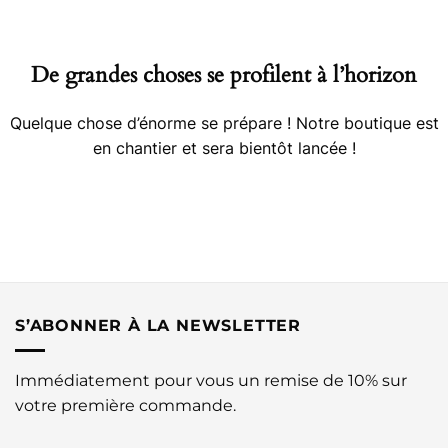
contenu
De grandes choses se profilent à l’horizon
Quelque chose d’énorme se prépare ! Notre boutique est
en chantier et sera bientôt lancée !
S’ABONNER À LA NEWSLETTER
Immédiatement pour vous un remise de 10% sur
votre première commande.