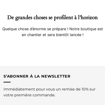
contenu
De grandes choses se profilent à l’horizon
Quelque chose d’énorme se prépare ! Notre boutique est
en chantier et sera bientôt lancée !
S’ABONNER À LA NEWSLETTER
Immédiatement pour vous un remise de 10% sur
votre première commande.