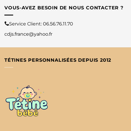
VOUS-AVEZ BESOIN DE NOUS CONTACTER ?
Service Client:
06.56.76.11.70
cdjs.france@yahoo.fr
TÉTINES PERSONNALISÉES DEPUIS 2012