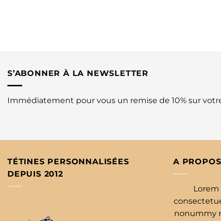
S’ABONNER À LA NEWSLETTER
Immédiatement pour vous un remise de 10% sur vot
TÉTINES PERSONNALISÉES
A PROPOS
DEPUIS 2012
Lorem 
consectetuer
nonummy ni