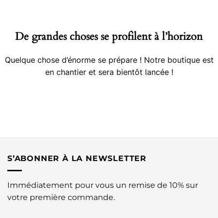
contenu
De grandes choses se profilent à l’horizon
Quelque chose d’énorme se prépare ! Notre boutique est
en chantier et sera bientôt lancée !
S’ABONNER À LA NEWSLETTER
Immédiatement pour vous un remise de 10% sur
votre première commande.