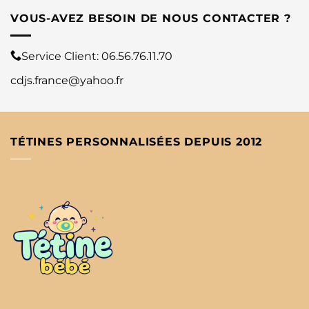
VOUS-AVEZ BESOIN DE NOUS CONTACTER ?
Service Client:
06.56.76.11.70
cdjs.france@yahoo.fr
TÉTINES PERSONNALISÉES DEPUIS 2012