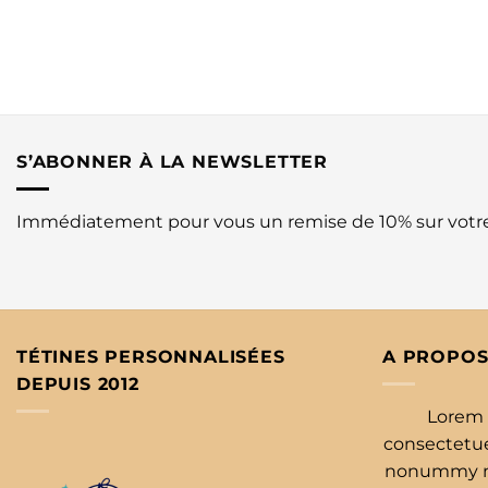
S’ABONNER À LA NEWSLETTER
Immédiatement pour vous un remise de 10% sur vot
TÉTINES PERSONNALISÉES
A PROPOS
DEPUIS 2012
Lorem 
consectetuer
nonummy ni