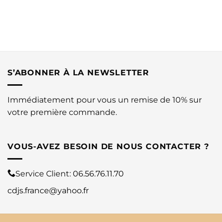
S’ABONNER À LA NEWSLETTER
Immédiatement pour vous un remise de 10% sur
votre première commande.
VOUS-AVEZ BESOIN DE NOUS CONTACTER ?
Service Client:
06.56.76.11.70
cdjs.france@yahoo.fr