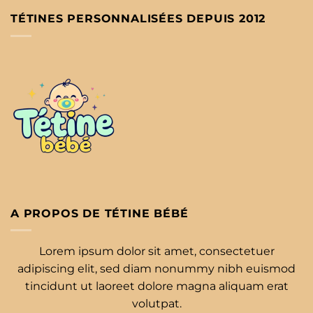
TÉTINES PERSONNALISÉES DEPUIS 2012
A PROPOS DE TÉTINE BÉBÉ
Lorem ipsum dolor sit amet, consectetuer
adipiscing elit, sed diam nonummy nibh euismod
tincidunt ut laoreet dolore magna aliquam erat
volutpat.