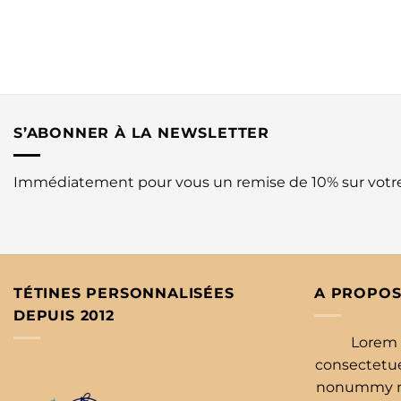
S’ABONNER À LA NEWSLETTER
Immédiatement pour vous un remise de 10% sur vot
TÉTINES PERSONNALISÉES
A PROPOS
DEPUIS 2012
Lorem 
consectetuer
nonummy ni