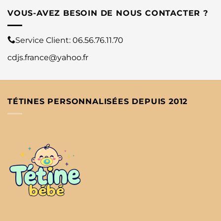
VOUS-AVEZ BESOIN DE NOUS CONTACTER ?
Service Client:
06.56.76.11.70
cdjs.france@yahoo.fr
TÉTINES PERSONNALISÉES DEPUIS 2012