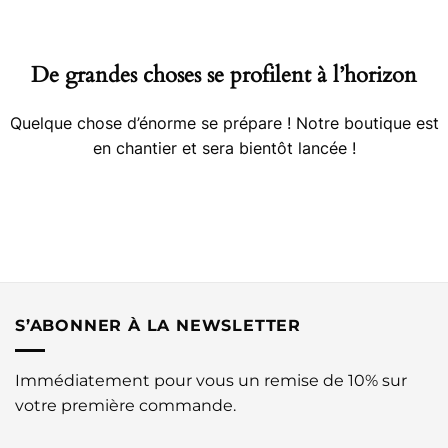
contenu
De grandes choses se profilent à l’horizon
Quelque chose d’énorme se prépare ! Notre boutique est
en chantier et sera bientôt lancée !
S’ABONNER À LA NEWSLETTER
Immédiatement pour vous un remise de 10% sur
votre première commande.