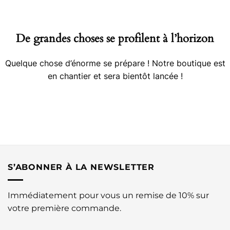
contenu
De grandes choses se profilent à l’horizon
Quelque chose d’énorme se prépare ! Notre boutique est
en chantier et sera bientôt lancée !
S’ABONNER À LA NEWSLETTER
Immédiatement pour vous un remise de 10% sur
votre première commande.