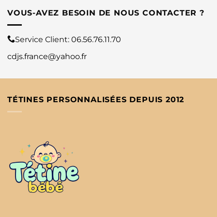
VOUS-AVEZ BESOIN DE NOUS CONTACTER ?
Service Client:
06.56.76.11.70
cdjs.france@yahoo.fr
TÉTINES PERSONNALISÉES DEPUIS 2012