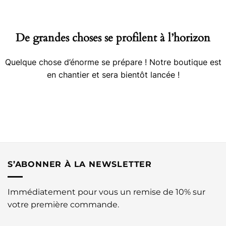
contenu
De grandes choses se profilent à l’horizon
Quelque chose d’énorme se prépare ! Notre boutique est
en chantier et sera bientôt lancée !
S’ABONNER À LA NEWSLETTER
Immédiatement pour vous un remise de 10% sur
votre première commande.