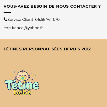
VOUS-AVEZ BESOIN DE NOUS CONTACTER ?
Service Client:
06.56.76.11.70
cdjs.france@yahoo.fr
TÉTINES PERSONNALISÉES DEPUIS 2012