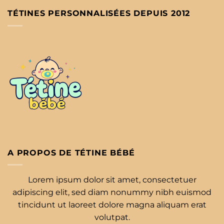
TÉTINES PERSONNALISÉES DEPUIS 2012
A PROPOS DE TÉTINE BÉBÉ
Lorem ipsum dolor sit amet, consectetuer
adipiscing elit, sed diam nonummy nibh euismod
tincidunt ut laoreet dolore magna aliquam erat
volutpat.