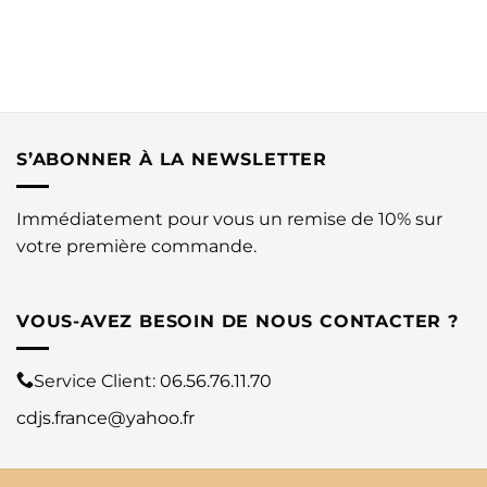
S’ABONNER À LA NEWSLETTER
Immédiatement pour vous un remise de 10% sur
votre première commande.
VOUS-AVEZ BESOIN DE NOUS CONTACTER ?
Service Client:
06.56.76.11.70
cdjs.france@yahoo.fr