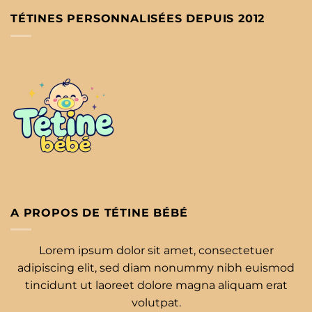
TÉTINES PERSONNALISÉES DEPUIS 2012
A PROPOS DE TÉTINE BÉBÉ
Lorem ipsum dolor sit amet, consectetuer
adipiscing elit, sed diam nonummy nibh euismod
tincidunt ut laoreet dolore magna aliquam erat
volutpat.