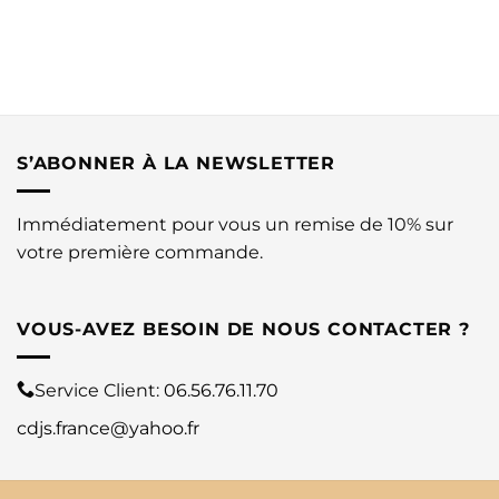
S’ABONNER À LA NEWSLETTER
Immédiatement pour vous un remise de 10% sur
votre première commande.
VOUS-AVEZ BESOIN DE NOUS CONTACTER ?
Service Client:
06.56.76.11.70
cdjs.france@yahoo.fr