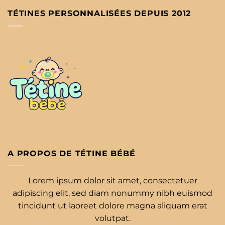
TÉTINES PERSONNALISÉES DEPUIS 2012
A PROPOS DE TÉTINE BÉBÉ
Lorem ipsum dolor sit amet, consectetuer
adipiscing elit, sed diam nonummy nibh euismod
tincidunt ut laoreet dolore magna aliquam erat
volutpat.