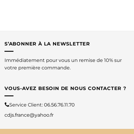
S’ABONNER À LA NEWSLETTER
Immédiatement pour vous un remise de 10% sur
votre première commande.
VOUS-AVEZ BESOIN DE NOUS CONTACTER ?
Service Client:
06.56.76.11.70
cdjs.france@yahoo.fr