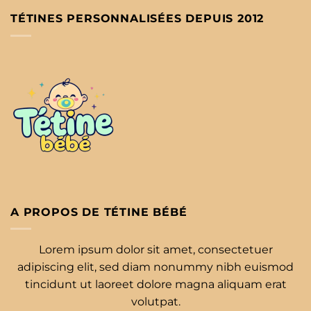
TÉTINES PERSONNALISÉES DEPUIS 2012
A PROPOS DE TÉTINE BÉBÉ
Lorem ipsum dolor sit amet, consectetuer
adipiscing elit, sed diam nonummy nibh euismod
tincidunt ut laoreet dolore magna aliquam erat
volutpat.