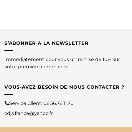
S’ABONNER À LA NEWSLETTER
Immédiatement pour vous un remise de 10% sur
votre première commande.
VOUS-AVEZ BESOIN DE NOUS CONTACTER ?
Service Client:
06.56.76.11.70
cdjs.france@yahoo.fr