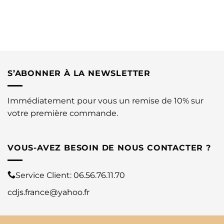
S’ABONNER À LA NEWSLETTER
Immédiatement pour vous un remise de 10% sur
votre première commande.
VOUS-AVEZ BESOIN DE NOUS CONTACTER ?
Service Client:
06.56.76.11.70
cdjs.france@yahoo.fr