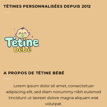
TÉTINES PERSONNALISÉES DEPUIS 2012
A PROPOS DE TÉTINE BÉBÉ
Lorem ipsum dolor sit amet, consectetuer
adipiscing elit, sed diam nonummy nibh euismod
tincidunt ut laoreet dolore magna aliquam erat
volutpat.