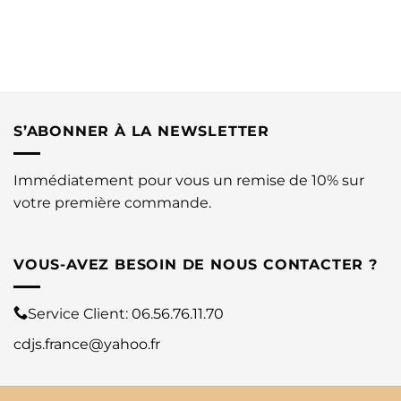
S’ABONNER À LA NEWSLETTER
Immédiatement pour vous un remise de 10% sur
votre première commande.
VOUS-AVEZ BESOIN DE NOUS CONTACTER ?
Service Client:
06.56.76.11.70
cdjs.france@yahoo.fr