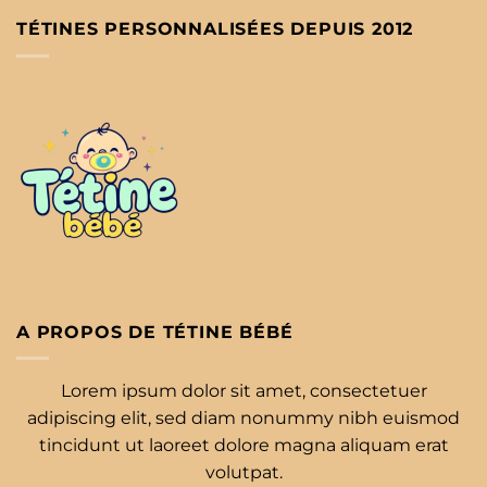
TÉTINES PERSONNALISÉES DEPUIS 2012
A PROPOS DE TÉTINE BÉBÉ
Lorem ipsum dolor sit amet, consectetuer
adipiscing elit, sed diam nonummy nibh euismod
tincidunt ut laoreet dolore magna aliquam erat
volutpat.