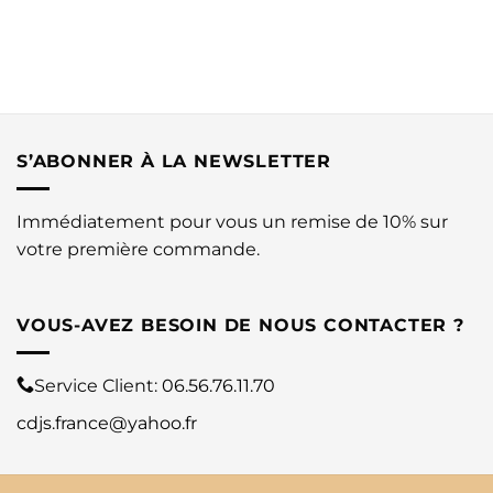
S’ABONNER À LA NEWSLETTER
Immédiatement pour vous un remise de 10% sur
votre première commande.
VOUS-AVEZ BESOIN DE NOUS CONTACTER ?
Service Client:
06.56.76.11.70
cdjs.france@yahoo.fr