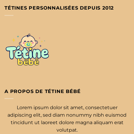
TÉTINES PERSONNALISÉES DEPUIS 2012
A PROPOS DE TÉTINE BÉBÉ
Lorem ipsum dolor sit amet, consectetuer
adipiscing elit, sed diam nonummy nibh euismod
tincidunt ut laoreet dolore magna aliquam erat
volutpat.