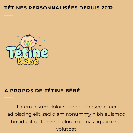
TÉTINES PERSONNALISÉES DEPUIS 2012
A PROPOS DE TÉTINE BÉBÉ
Lorem ipsum dolor sit amet, consectetuer
adipiscing elit, sed diam nonummy nibh euismod
tincidunt ut laoreet dolore magna aliquam erat
volutpat.