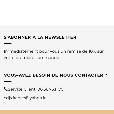
S’ABONNER À LA NEWSLETTER
Immédiatement pour vous un remise de 10% sur
votre première commande.
VOUS-AVEZ BESOIN DE NOUS CONTACTER ?
Service Client:
06.56.76.11.70
cdjs.france@yahoo.fr