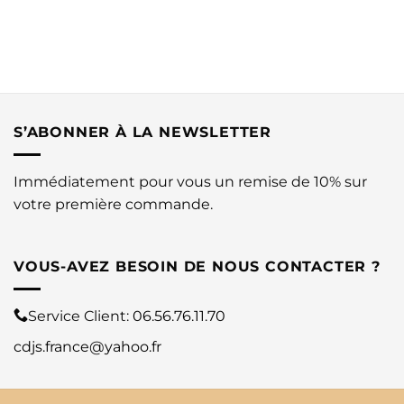
S’ABONNER À LA NEWSLETTER
Immédiatement pour vous un remise de 10% sur
votre première commande.
VOUS-AVEZ BESOIN DE NOUS CONTACTER ?
Service Client:
06.56.76.11.70
cdjs.france@yahoo.fr