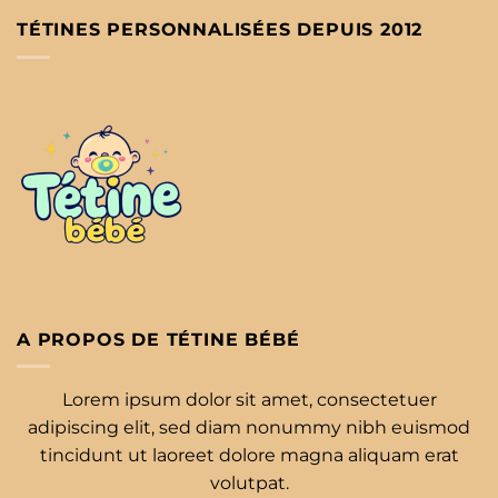
TÉTINES PERSONNALISÉES DEPUIS 2012
A PROPOS DE TÉTINE BÉBÉ
Lorem ipsum dolor sit amet, consectetuer
adipiscing elit, sed diam nonummy nibh euismod
tincidunt ut laoreet dolore magna aliquam erat
volutpat.