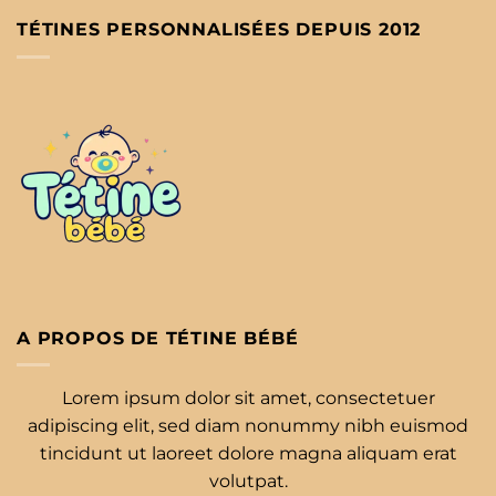
TÉTINES PERSONNALISÉES DEPUIS 2012
A PROPOS DE TÉTINE BÉBÉ
Lorem ipsum dolor sit amet, consectetuer
adipiscing elit, sed diam nonummy nibh euismod
tincidunt ut laoreet dolore magna aliquam erat
volutpat.