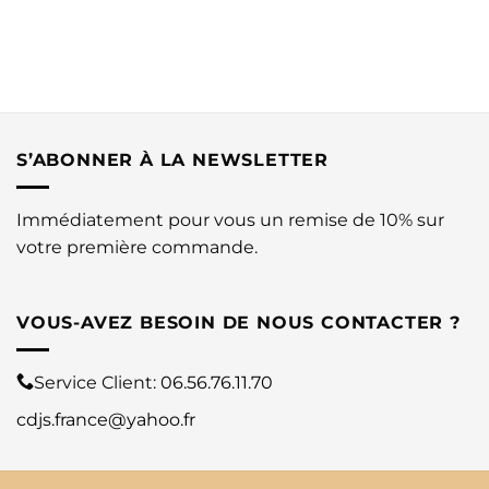
S’ABONNER À LA NEWSLETTER
Immédiatement pour vous un remise de 10% sur
votre première commande.
VOUS-AVEZ BESOIN DE NOUS CONTACTER ?
Service Client:
06.56.76.11.70
cdjs.france@yahoo.fr