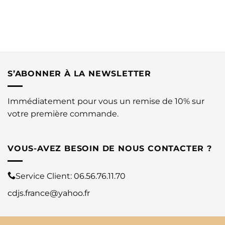
S’ABONNER À LA NEWSLETTER
Immédiatement pour vous un remise de 10% sur
votre première commande.
VOUS-AVEZ BESOIN DE NOUS CONTACTER ?
Service Client:
06.56.76.11.70
cdjs.france@yahoo.fr