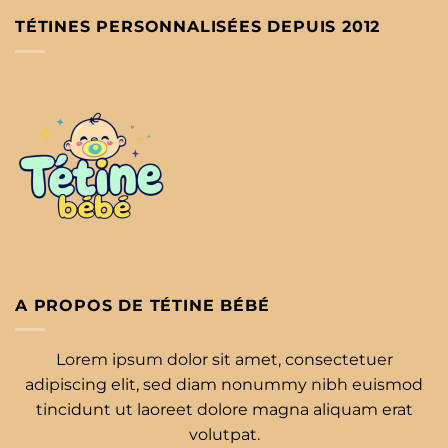
TÉTINES PERSONNALISÉES DEPUIS 2012
A PROPOS DE TÉTINE BÉBÉ
Lorem ipsum dolor sit amet, consectetuer
adipiscing elit, sed diam nonummy nibh euismod
tincidunt ut laoreet dolore magna aliquam erat
volutpat.