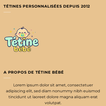
TÉTINES PERSONNALISÉES DEPUIS 2012
A PROPOS DE TÉTINE BÉBÉ
Lorem ipsum dolor sit amet, consectetuer
adipiscing elit, sed diam nonummy nibh euismod
tincidunt ut laoreet dolore magna aliquam erat
volutpat.