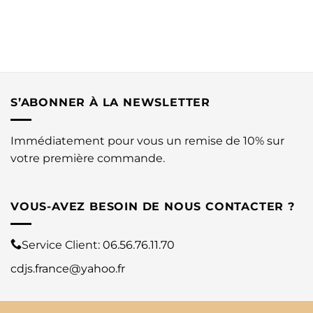
S’ABONNER À LA NEWSLETTER
Immédiatement pour vous un remise de 10% sur
votre première commande.
VOUS-AVEZ BESOIN DE NOUS CONTACTER ?
Service Client:
06.56.76.11.70
cdjs.france@yahoo.fr