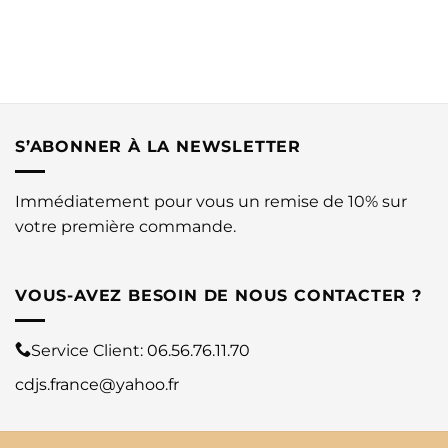
S’ABONNER À LA NEWSLETTER
Immédiatement pour vous un remise de 10% sur
votre première commande.
VOUS-AVEZ BESOIN DE NOUS CONTACTER ?
Service Client:
06.56.76.11.70
cdjs.france@yahoo.fr