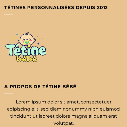
TÉTINES PERSONNALISÉES DEPUIS 2012
A PROPOS DE TÉTINE BÉBÉ
Lorem ipsum dolor sit amet, consectetuer
adipiscing elit, sed diam nonummy nibh euismod
tincidunt ut laoreet dolore magna aliquam erat
volutpat.