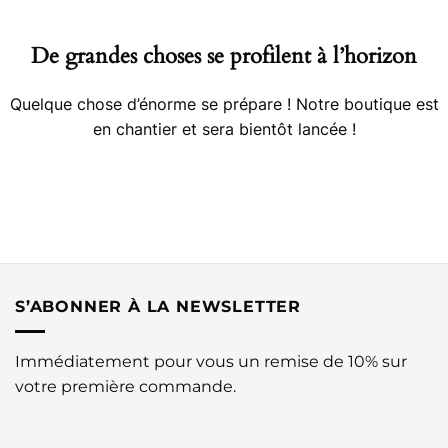
contenu
De grandes choses se profilent à l’horizon
Quelque chose d’énorme se prépare ! Notre boutique est
en chantier et sera bientôt lancée !
S’ABONNER À LA NEWSLETTER
Immédiatement pour vous un remise de 10% sur
votre première commande.