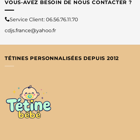
VOUS-AVEZ BESOIN DE NOUS CONTACTER ?
Service Client:
06.56.76.11.70
cdjs.france@yahoo.fr
TÉTINES PERSONNALISÉES DEPUIS 2012