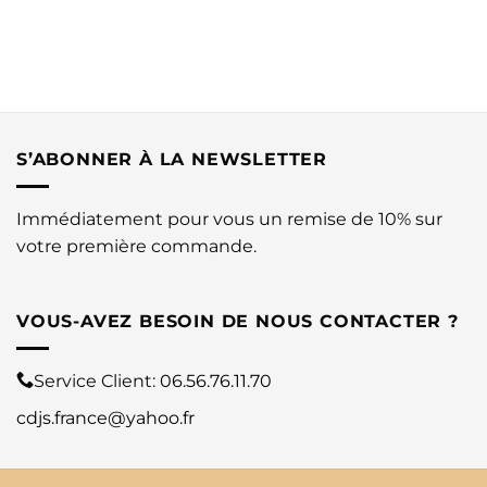
S’ABONNER À LA NEWSLETTER
Immédiatement pour vous un remise de 10% sur
votre première commande.
VOUS-AVEZ BESOIN DE NOUS CONTACTER ?
Service Client:
06.56.76.11.70
cdjs.france@yahoo.fr