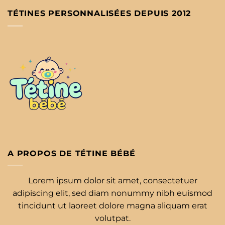
TÉTINES PERSONNALISÉES DEPUIS 2012
A PROPOS DE TÉTINE BÉBÉ
Lorem ipsum dolor sit amet, consectetuer
adipiscing elit, sed diam nonummy nibh euismod
tincidunt ut laoreet dolore magna aliquam erat
volutpat.