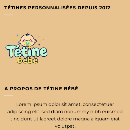
TÉTINES PERSONNALISÉES DEPUIS 2012
A PROPOS DE TÉTINE BÉBÉ
Lorem ipsum dolor sit amet, consectetuer
adipiscing elit, sed diam nonummy nibh euismod
tincidunt ut laoreet dolore magna aliquam erat
volutpat.