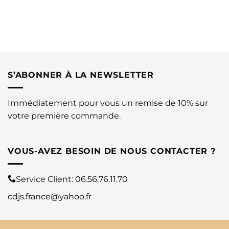
S’ABONNER À LA NEWSLETTER
Immédiatement pour vous un remise de 10% sur
votre première commande.
VOUS-AVEZ BESOIN DE NOUS CONTACTER ?
Service Client:
06.56.76.11.70
cdjs.france@yahoo.fr