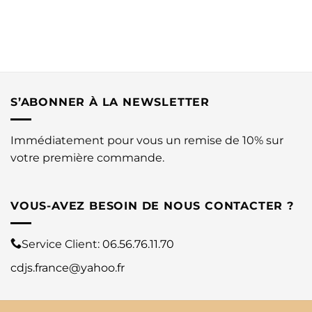
S’ABONNER À LA NEWSLETTER
Immédiatement pour vous un remise de 10% sur
votre première commande.
VOUS-AVEZ BESOIN DE NOUS CONTACTER ?
Service Client:
06.56.76.11.70
cdjs.france@yahoo.fr