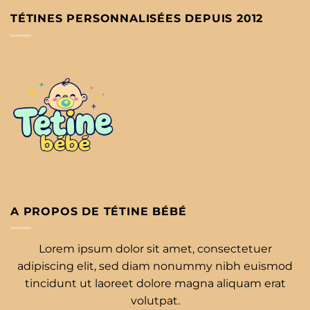
TÉTINES PERSONNALISÉES DEPUIS 2012
A PROPOS DE TÉTINE BÉBÉ
Lorem ipsum dolor sit amet, consectetuer
adipiscing elit, sed diam nonummy nibh euismod
tincidunt ut laoreet dolore magna aliquam erat
volutpat.