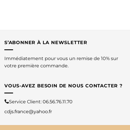
S’ABONNER À LA NEWSLETTER
Immédiatement pour vous un remise de 10% sur
votre première commande.
VOUS-AVEZ BESOIN DE NOUS CONTACTER ?
Service Client:
06.56.76.11.70
cdjs.france@yahoo.fr