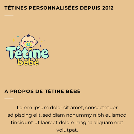
TÉTINES PERSONNALISÉES DEPUIS 2012
A PROPOS DE TÉTINE BÉBÉ
Lorem ipsum dolor sit amet, consectetuer
adipiscing elit, sed diam nonummy nibh euismod
tincidunt ut laoreet dolore magna aliquam erat
volutpat.