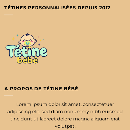
TÉTINES PERSONNALISÉES DEPUIS 2012
A PROPOS DE TÉTINE BÉBÉ
Lorem ipsum dolor sit amet, consectetuer
adipiscing elit, sed diam nonummy nibh euismod
tincidunt ut laoreet dolore magna aliquam erat
volutpat.