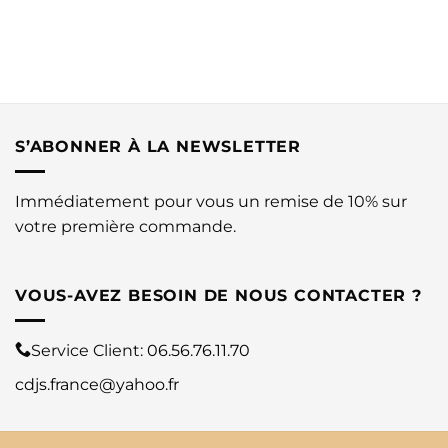
S’ABONNER À LA NEWSLETTER
Immédiatement pour vous un remise de 10% sur
votre première commande.
VOUS-AVEZ BESOIN DE NOUS CONTACTER ?
Service Client:
06.56.76.11.70
cdjs.france@yahoo.fr