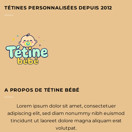
TÉTINES PERSONNALISÉES DEPUIS 2012
A PROPOS DE TÉTINE BÉBÉ
Lorem ipsum dolor sit amet, consectetuer
adipiscing elit, sed diam nonummy nibh euismod
tincidunt ut laoreet dolore magna aliquam erat
volutpat.