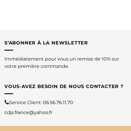
S’ABONNER À LA NEWSLETTER
Immédiatement pour vous un remise de 10% sur
votre première commande.
VOUS-AVEZ BESOIN DE NOUS CONTACTER ?
Service Client:
06.56.76.11.70
cdjs.france@yahoo.fr