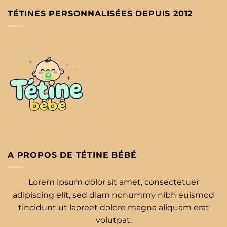
TÉTINES PERSONNALISÉES DEPUIS 2012
A PROPOS DE TÉTINE BÉBÉ
Lorem ipsum dolor sit amet, consectetuer
adipiscing elit, sed diam nonummy nibh euismod
tincidunt ut laoreet dolore magna aliquam erat
volutpat.