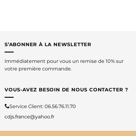
S’ABONNER À LA NEWSLETTER
Immédiatement pour vous un remise de 10% sur
votre première commande.
VOUS-AVEZ BESOIN DE NOUS CONTACTER ?
Service Client:
06.56.76.11.70
cdjs.france@yahoo.fr