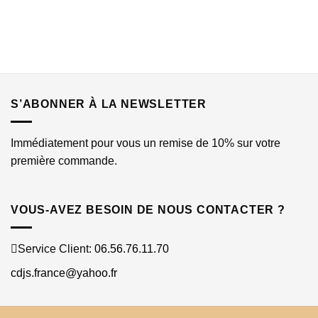
S’ABONNER À LA NEWSLETTER
Immédiatement pour vous un remise de 10% sur votre
première commande.
VOUS-AVEZ BESOIN DE NOUS CONTACTER ?
Service Client:
06.56.76.11.70
cdjs.france@yahoo.fr