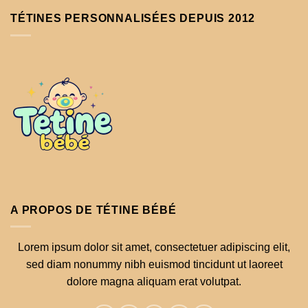
TÉTINES PERSONNALISÉES DEPUIS 2012
A PROPOS DE TÉTINE BÉBÉ
Lorem ipsum dolor sit amet, consectetuer adipiscing elit,
sed diam nonummy nibh euismod tincidunt ut laoreet
dolore magna aliquam erat volutpat.