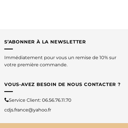
S’ABONNER À LA NEWSLETTER
Immédiatement pour vous un remise de 10% sur
votre première commande.
VOUS-AVEZ BESOIN DE NOUS CONTACTER ?
Service Client:
06.56.76.11.70
cdjs.france@yahoo.fr