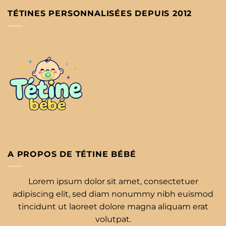
TÉTINES PERSONNALISÉES DEPUIS 2012
A PROPOS DE TÉTINE BÉBÉ
Lorem ipsum dolor sit amet, consectetuer
adipiscing elit, sed diam nonummy nibh euismod
tincidunt ut laoreet dolore magna aliquam erat
volutpat.