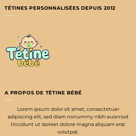
TÉTINES PERSONNALISÉES DEPUIS 2012
A PROPOS DE TÉTINE BÉBÉ
Lorem ipsum dolor sit amet, consectetuer
adipiscing elit, sed diam nonummy nibh euismod
tincidunt ut laoreet dolore magna aliquam erat
volutpat.