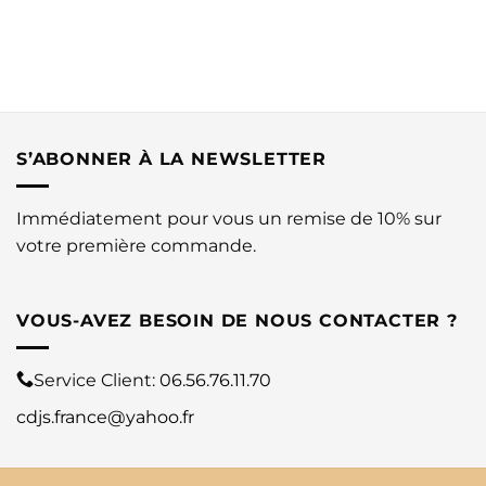
S’ABONNER À LA NEWSLETTER
Immédiatement pour vous un remise de 10% sur
votre première commande.
VOUS-AVEZ BESOIN DE NOUS CONTACTER ?
Service Client:
06.56.76.11.70
cdjs.france@yahoo.fr