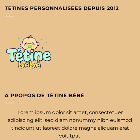
TÉTINES PERSONNALISÉES DEPUIS 2012
A PROPOS DE TÉTINE BÉBÉ
Lorem ipsum dolor sit amet, consectetuer
adipiscing elit, sed diam nonummy nibh euismod
tincidunt ut laoreet dolore magna aliquam erat
volutpat.