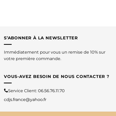
S’ABONNER À LA NEWSLETTER
Immédiatement pour vous un remise de 10% sur
votre première commande.
VOUS-AVEZ BESOIN DE NOUS CONTACTER ?
Service Client:
06.56.76.11.70
cdjs.france@yahoo.fr