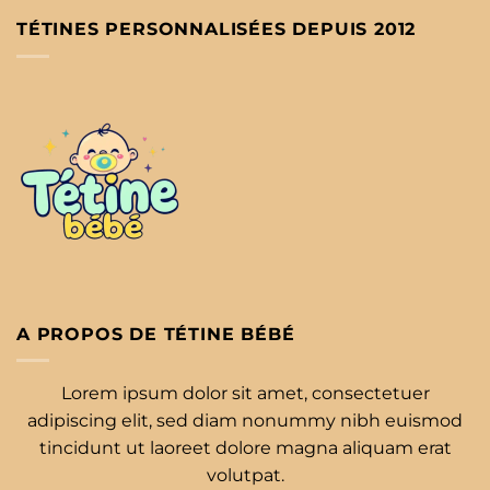
TÉTINES PERSONNALISÉES DEPUIS 2012
A PROPOS DE TÉTINE BÉBÉ
Lorem ipsum dolor sit amet, consectetuer
adipiscing elit, sed diam nonummy nibh euismod
tincidunt ut laoreet dolore magna aliquam erat
volutpat.