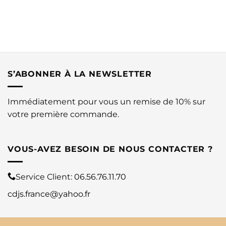
S’ABONNER À LA NEWSLETTER
Immédiatement pour vous un remise de 10% sur
votre première commande.
VOUS-AVEZ BESOIN DE NOUS CONTACTER ?
Service Client:
06.56.76.11.70
cdjs.france@yahoo.fr