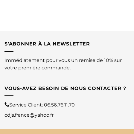
S’ABONNER À LA NEWSLETTER
Immédiatement pour vous un remise de 10% sur
votre première commande.
VOUS-AVEZ BESOIN DE NOUS CONTACTER ?
Service Client:
06.56.76.11.70
cdjs.france@yahoo.fr