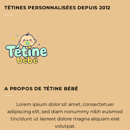
TÉTINES PERSONNALISÉES DEPUIS 2012
A PROPOS DE TÉTINE BÉBÉ
Lorem ipsum dolor sit amet, consectetuer
adipiscing elit, sed diam nonummy nibh euismod
tincidunt ut laoreet dolore magna aliquam erat
volutpat.