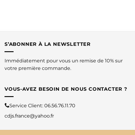
S’ABONNER À LA NEWSLETTER
Immédiatement pour vous un remise de 10% sur
votre première commande.
VOUS-AVEZ BESOIN DE NOUS CONTACTER ?
Service Client:
06.56.76.11.70
cdjs.france@yahoo.fr