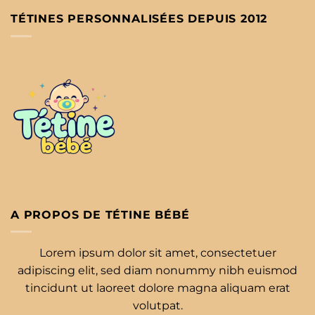
TÉTINES PERSONNALISÉES DEPUIS 2012
A PROPOS DE TÉTINE BÉBÉ
Lorem ipsum dolor sit amet, consectetuer
adipiscing elit, sed diam nonummy nibh euismod
tincidunt ut laoreet dolore magna aliquam erat
volutpat.