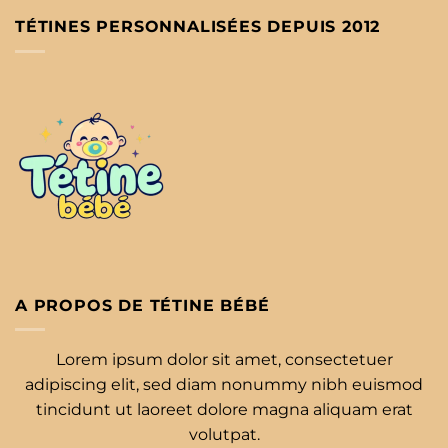
TÉTINES PERSONNALISÉES DEPUIS 2012
A PROPOS DE TÉTINE BÉBÉ
Lorem ipsum dolor sit amet, consectetuer
adipiscing elit, sed diam nonummy nibh euismod
tincidunt ut laoreet dolore magna aliquam erat
volutpat.