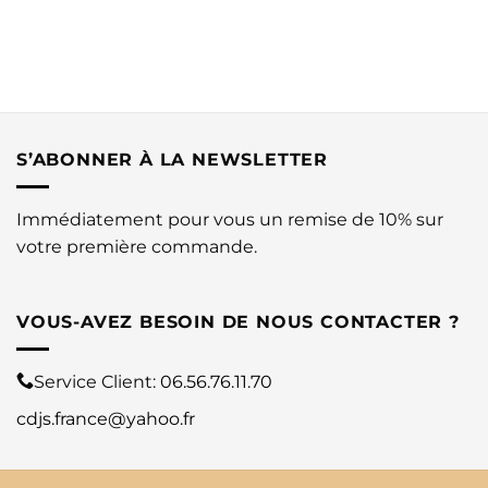
S’ABONNER À LA NEWSLETTER
Immédiatement pour vous un remise de 10% sur
votre première commande.
VOUS-AVEZ BESOIN DE NOUS CONTACTER ?
Service Client:
06.56.76.11.70
cdjs.france@yahoo.fr