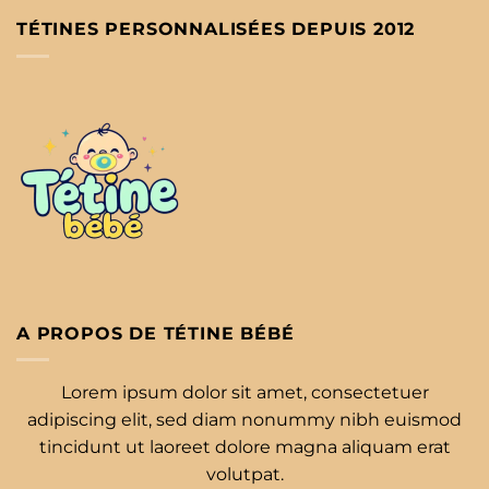
TÉTINES PERSONNALISÉES DEPUIS 2012
A PROPOS DE TÉTINE BÉBÉ
Lorem ipsum dolor sit amet, consectetuer
adipiscing elit, sed diam nonummy nibh euismod
tincidunt ut laoreet dolore magna aliquam erat
volutpat.