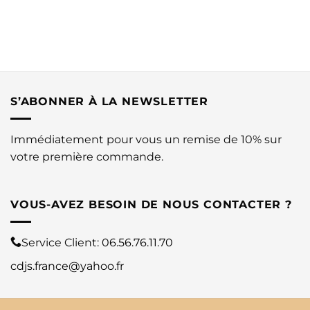
S’ABONNER À LA NEWSLETTER
Immédiatement pour vous un remise de 10% sur
votre première commande.
VOUS-AVEZ BESOIN DE NOUS CONTACTER ?
Service Client:
06.56.76.11.70
cdjs.france@yahoo.fr