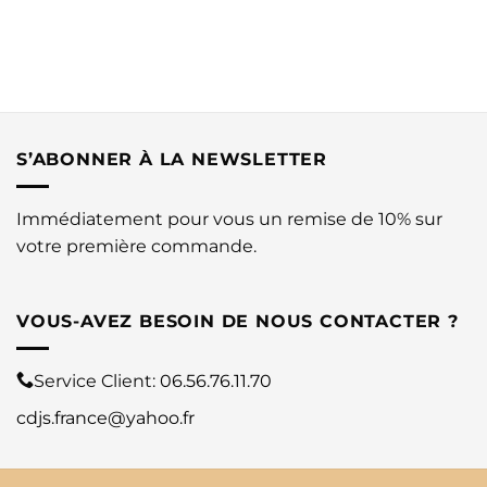
S’ABONNER À LA NEWSLETTER
Immédiatement pour vous un remise de 10% sur
votre première commande.
VOUS-AVEZ BESOIN DE NOUS CONTACTER ?
Service Client:
06.56.76.11.70
cdjs.france@yahoo.fr