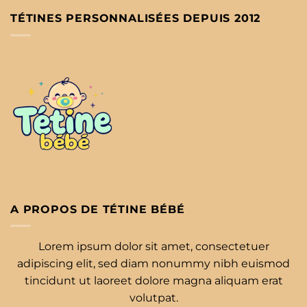
TÉTINES PERSONNALISÉES DEPUIS 2012
A PROPOS DE TÉTINE BÉBÉ
Lorem ipsum dolor sit amet, consectetuer
adipiscing elit, sed diam nonummy nibh euismod
tincidunt ut laoreet dolore magna aliquam erat
volutpat.