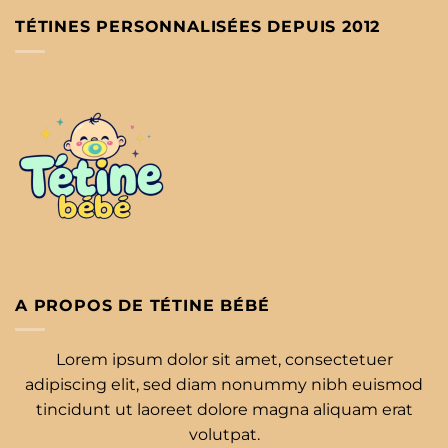
TÉTINES PERSONNALISÉES DEPUIS 2012
A PROPOS DE TÉTINE BÉBÉ
Lorem ipsum dolor sit amet, consectetuer
adipiscing elit, sed diam nonummy nibh euismod
tincidunt ut laoreet dolore magna aliquam erat
volutpat.