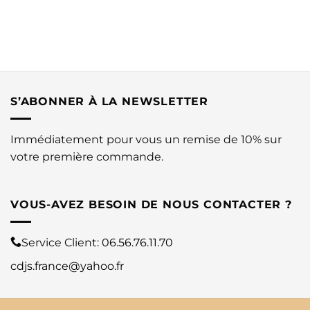
S’ABONNER À LA NEWSLETTER
Immédiatement pour vous un remise de 10% sur
votre première commande.
VOUS-AVEZ BESOIN DE NOUS CONTACTER ?
Service Client:
06.56.76.11.70
cdjs.france@yahoo.fr