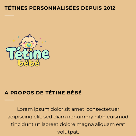
TÉTINES PERSONNALISÉES DEPUIS 2012
A PROPOS DE TÉTINE BÉBÉ
Lorem ipsum dolor sit amet, consectetuer
adipiscing elit, sed diam nonummy nibh euismod
tincidunt ut laoreet dolore magna aliquam erat
volutpat.