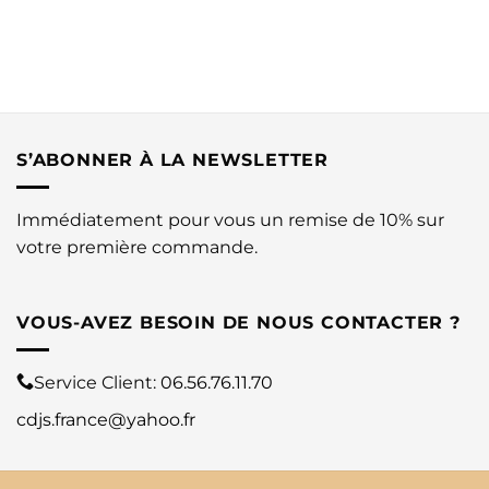
S’ABONNER À LA NEWSLETTER
Immédiatement pour vous un remise de 10% sur
votre première commande.
VOUS-AVEZ BESOIN DE NOUS CONTACTER ?
Service Client:
06.56.76.11.70
cdjs.france@yahoo.fr