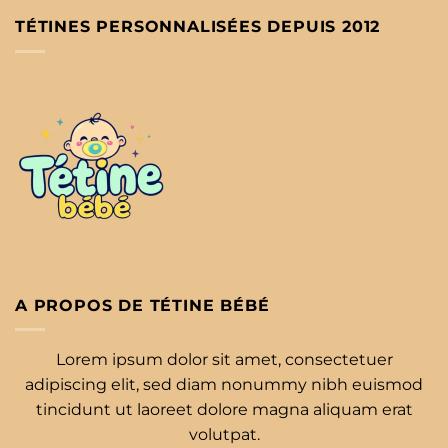
TÉTINES PERSONNALISÉES DEPUIS 2012
A PROPOS DE TÉTINE BÉBÉ
Lorem ipsum dolor sit amet, consectetuer
adipiscing elit, sed diam nonummy nibh euismod
tincidunt ut laoreet dolore magna aliquam erat
volutpat.