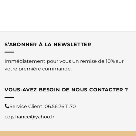
S’ABONNER À LA NEWSLETTER
Immédiatement pour vous un remise de 10% sur
votre première commande.
VOUS-AVEZ BESOIN DE NOUS CONTACTER ?
Service Client:
06.56.76.11.70
cdjs.france@yahoo.fr