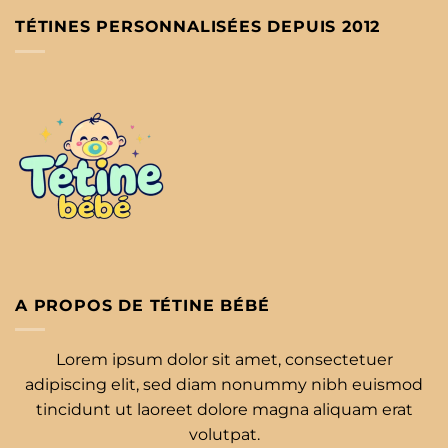
TÉTINES PERSONNALISÉES DEPUIS 2012
A PROPOS DE TÉTINE BÉBÉ
Lorem ipsum dolor sit amet, consectetuer
adipiscing elit, sed diam nonummy nibh euismod
tincidunt ut laoreet dolore magna aliquam erat
volutpat.