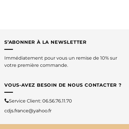
S’ABONNER À LA NEWSLETTER
Immédiatement pour vous un remise de 10% sur
votre première commande.
VOUS-AVEZ BESOIN DE NOUS CONTACTER ?
Service Client:
06.56.76.11.70
cdjs.france@yahoo.fr