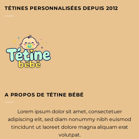
TÉTINES PERSONNALISÉES DEPUIS 2012
A PROPOS DE TÉTINE BÉBÉ
Lorem ipsum dolor sit amet, consectetuer
adipiscing elit, sed diam nonummy nibh euismod
tincidunt ut laoreet dolore magna aliquam erat
volutpat.