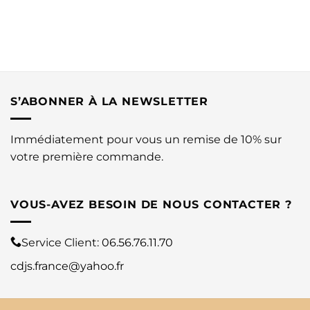
S’ABONNER À LA NEWSLETTER
Immédiatement pour vous un remise de 10% sur
votre première commande.
VOUS-AVEZ BESOIN DE NOUS CONTACTER ?
Service Client:
06.56.76.11.70
cdjs.france@yahoo.fr